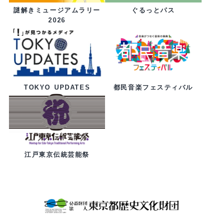
ぐるっとパス
謎解きミュージアムラリー
2026
都民音楽フェスティバル
TOKYO UPDATES
江戸東京伝統芸能祭