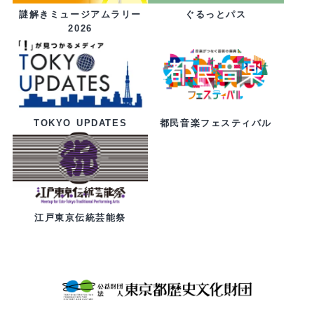
ぐるっとパス
謎解きミュージアムラリー
2026
都民音楽フェスティバル
TOKYO UPDATES
江戸東京伝統芸能祭