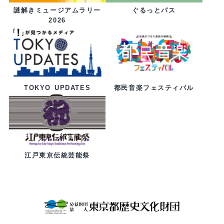
ぐるっとパス
謎解きミュージアムラリー
2026
都民音楽フェスティバル
TOKYO UPDATES
江戸東京伝統芸能祭