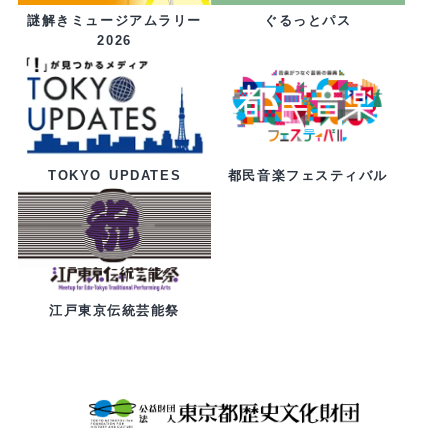
ぐるっとパス
謎解きミュージアムラリー
2026
都民音楽フェスティバル
TOKYO UPDATES
江戸東京伝統芸能祭