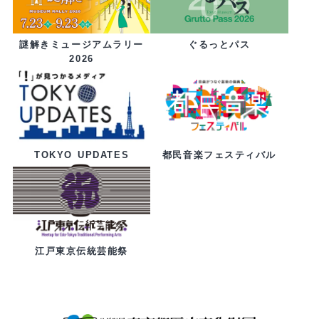
ぐるっとパス
謎解きミュージアムラリー
2026
都民音楽フェスティバル
TOKYO UPDATES
江戸東京伝統芸能祭