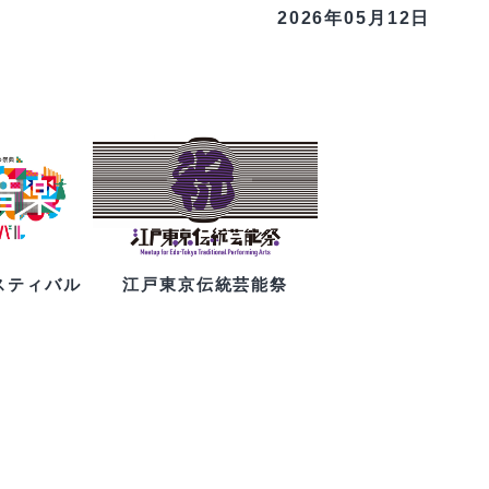
2026年05月12日
スティバル
江戸東京伝統芸能祭