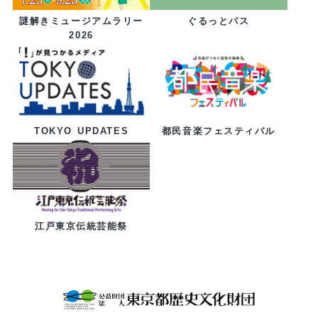
ぐるっとパス
謎解きミュージアムラリー
2026
都民音楽フェスティバル
TOKYO UPDATES
江戸東京伝統芸能祭