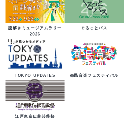
ぐるっとパス
謎解きミュージアムラリー
2026
都民音楽フェスティバル
TOKYO UPDATES
江戸東京伝統芸能祭