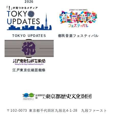
2026
都民音楽フェスティバル
TOKYO UPDATES
江戸東京伝統芸能祭
〒102-0073 東京都千代田区九段北4-1-28 九段ファースト