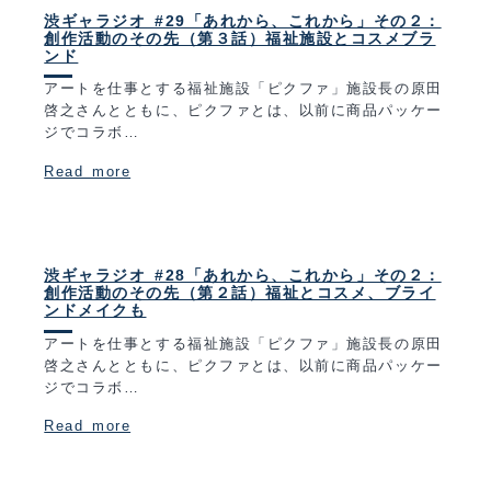
渋ギャラジオ #29「あれから、これから」その２：
創作活動のその先（第３話）福祉施設とコスメブラ
ンド
アートを仕事とする福祉施設「ピクファ」施設長の原田
啓之さんとともに、ピクファとは、以前に商品パッケー
ジでコラボ…
Read more
渋ギャラジオ #28「あれから、これから」その２：
創作活動のその先（第２話）福祉とコスメ、ブライ
ンドメイクも
アートを仕事とする福祉施設「ピクファ」施設長の原田
啓之さんとともに、ピクファとは、以前に商品パッケー
ジでコラボ…
Read more