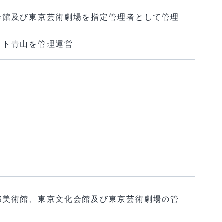
会館及び東京芸術劇場を指定管理者として管理
イト青山を管理運営
都美術館、東京文化会館及び東京芸術劇場の管