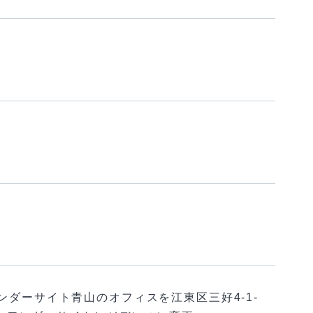
ダーサイト青山のオフィスを江東区三好4-1-