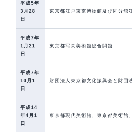
平成5年
3月28
東京都江戸東京博物館及び同分館
日
平成7年
1月21
東京都写真美術館総合開館
日
平成7年
10月1
財団法人東京都文化振興会と財団
日
平成14
年4月1
東京都現代美術館、東京都美術館
日