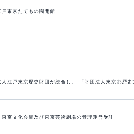
江戸東京たてもの園開館
法人江戸東京歴史財団が統合し、 「財団法人東京都歴史
、東京文化会館及び東京芸術劇場の管理運営受託