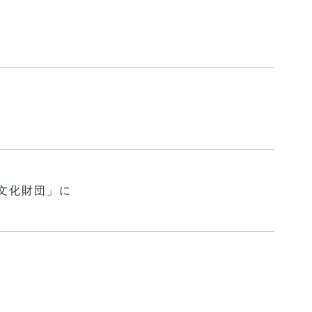
文化財団」に