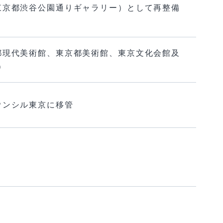
東京都渋谷公園通りギャラリー）として再整備
都現代美術館、東京都美術館、東京文化会館及
）
ウンシル東京に移管