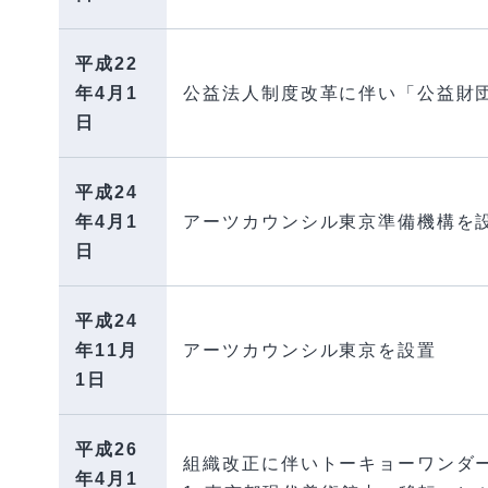
平成22
年4月1
公益法人制度改革に伴い「公益財
日
平成24
年4月1
アーツカウンシル東京準備機構を
日
平成24
年11月
アーツカウンシル東京を設置
1日
平成26
組織改正に伴いトーキョーワンダー
年4月1