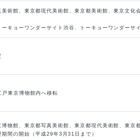
真美術館、東京都現代美術館、東京都美術館、東京文化
トーキョーワンダーサイト渋谷、トーキョーワンダーサ
置
都江戸東京博物館内へ移転
京博物館、東京都写真美術館、東京都現代美術館、東京
期間の開始（平成29年3月31日まで）