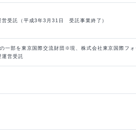
営受託（平成3年3月31日 受託事業終了）
業の一部を東京国際交流財団※現、株式会社東京国際フォ
理運営受託