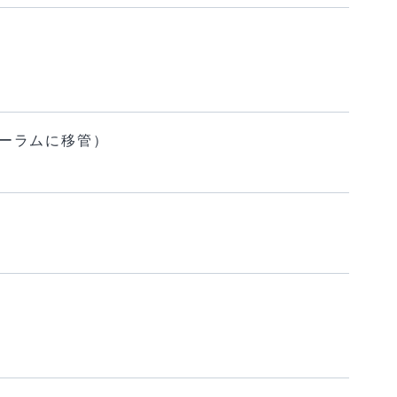
ーラムに移管）