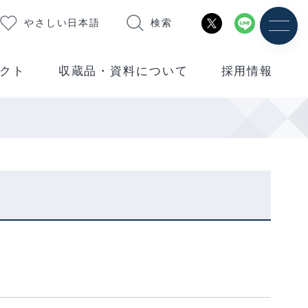
やさしい日本語
検索
クト
収蔵品・資料について
採用情報