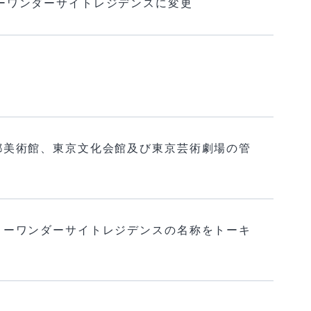
ョーワンダーサイトレジデンスに変更
都美術館、東京文化会館及び東京芸術劇場の管
ョーワンダーサイトレジデンスの名称をトーキ