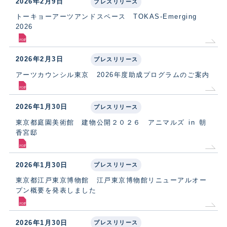
2026年2月9日
プレスリリース
トーキョーアーツアンドスペース TOKAS-Emerging
2026
2026年2月3日
プレスリリース
アーツカウンシル東京 2026年度助成プログラムのご案内
2026年1月30日
プレスリリース
東京都庭園美術館 建物公開２０２６ アニマルズ in 朝
香宮邸
2026年1月30日
プレスリリース
東京都江戸東京博物館 江戸東京博物館リニューアルオー
プン概要を発表しました
2026年1月30日
プレスリリース