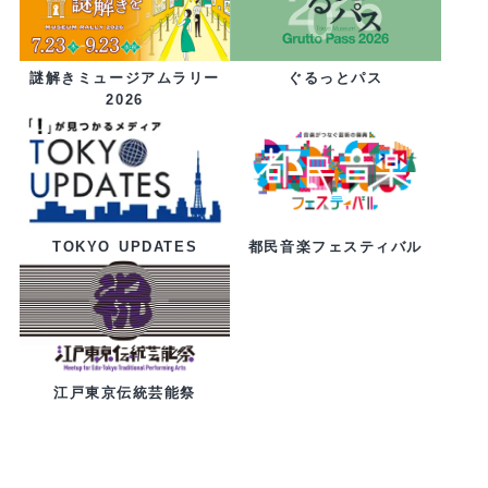
ぐるっとパス
謎解きミュージアムラリー
2026
都民音楽フェスティバル
TOKYO UPDATES
江戸東京伝統芸能祭