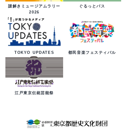
ぐるっとパス
謎解きミュージアムラリー
2026
都民音楽フェスティバル
TOKYO UPDATES
江戸東京伝統芸能祭