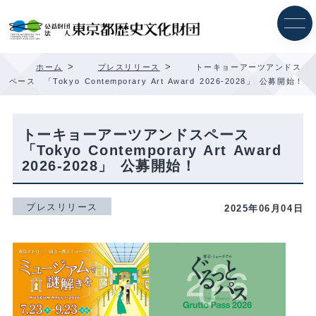
内
容
を
ス
キ
>
>
ホーム
プレスリリース
トーキョーアーツアンドス
ッ
ペース 「Tokyo Contemporary Art Award 2026-2028」 公募開始！
プ
トーキョーアーツアンドスペース
「Tokyo Contemporary Art Award
2026-2028」 公募開始！
プレスリリース
2025年06月04日