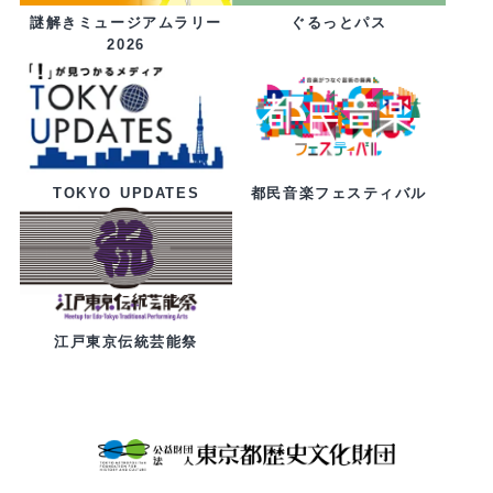
ぐるっとパス
謎解きミュージアムラリー
2026
都民音楽フェスティバル
TOKYO UPDATES
江戸東京伝統芸能祭