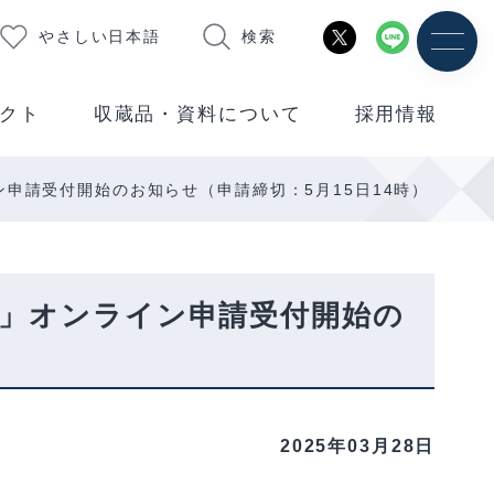
やさしい日本語
検索
クト
収蔵品・資料について
採用情報
ン申請受付開始のお知らせ（申請締切：5月15日14時）
成」オンライン申請受付開始の
2025年03月28日