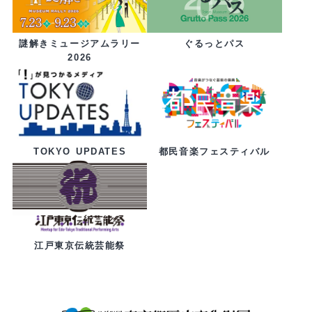
ぐるっとパス
謎解きミュージアムラリー
2026
都民音楽フェスティバル
TOKYO UPDATES
江戸東京伝統芸能祭