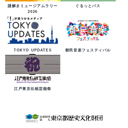
ぐるっとパス
謎解きミュージアムラリー
2026
都民音楽フェスティバル
TOKYO UPDATES
江戸東京伝統芸能祭