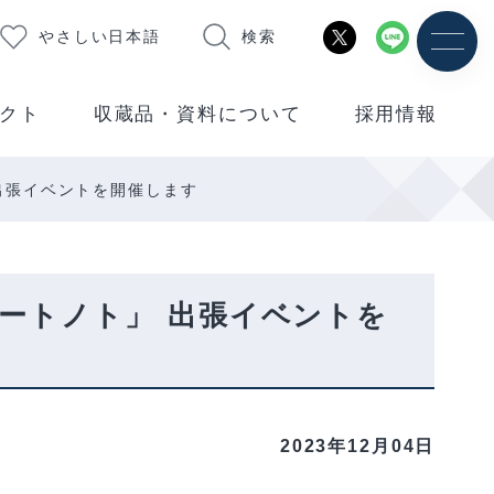
やさしい日本語
検索
クト
収蔵品・資料について
採用情報
出張イベントを開催します
ートノト」 出張イベントを
2023年12月04日