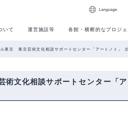
Language
ついて
運営施設等
各館・横断的なプロジェ
ル東京 東京芸術文化相談サポートセンター「アートノト」 
芸術文化相談サポートセンター「ア