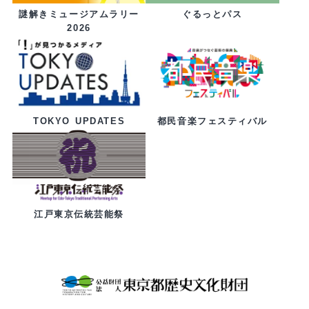
ぐるっとパス
謎解きミュージアムラリー
2026
都民音楽フェスティバル
TOKYO UPDATES
江戸東京伝統芸能祭