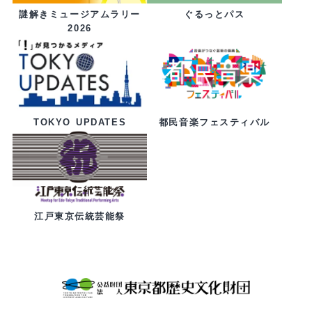
ぐるっとパス
謎解きミュージアムラリー
2026
都民音楽フェスティバル
TOKYO UPDATES
江戸東京伝統芸能祭