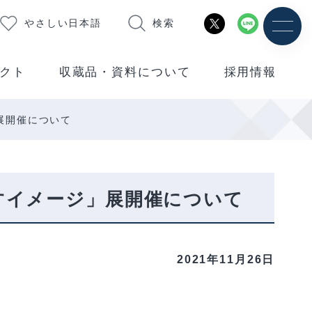
やさしい日本語
検索
クト
収蔵品・資料について
採用情報
」展開催について
出すイメージ」展開催について
2021年11月26日