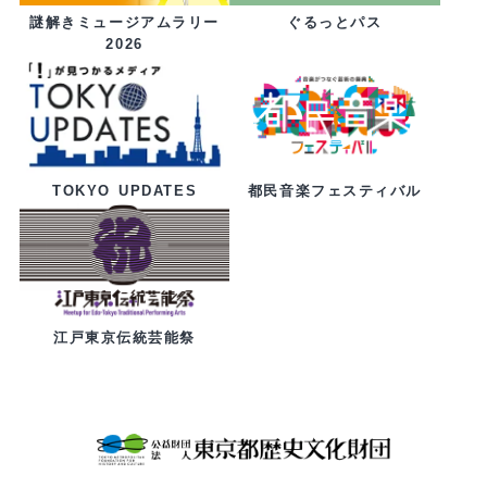
ぐるっとパス
謎解きミュージアムラリー
2026
都民音楽フェスティバル
TOKYO UPDATES
江戸東京伝統芸能祭