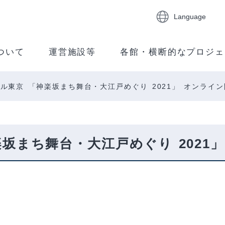
Language
ついて
運営施設等
各館・横断的なプロジェ
ル東京 「神楽坂まち舞台・大江戸めぐり 2021」 オンライ
坂まち舞台・大江戸めぐり 2021