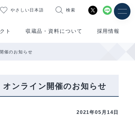
やさしい日本語
検索
クト
収蔵品・資料について
採用情報
ン開催のお知らせ
」 オンライン開催のお知らせ
2021年05月14日