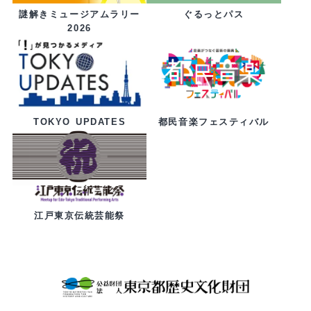
ぐるっとパス
謎解きミュージアムラリー
2026
都民音楽フェスティバル
TOKYO UPDATES
江戸東京伝統芸能祭