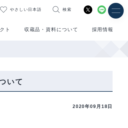
やさしい日本語
検索
クト
収蔵品・資料について
採用情報
ついて
2020年09月18日