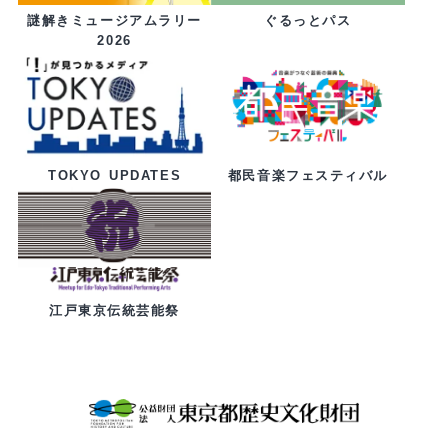
ぐるっとパス
謎解きミュージアムラリー
2026
都民音楽フェスティバル
TOKYO UPDATES
江戸東京伝統芸能祭