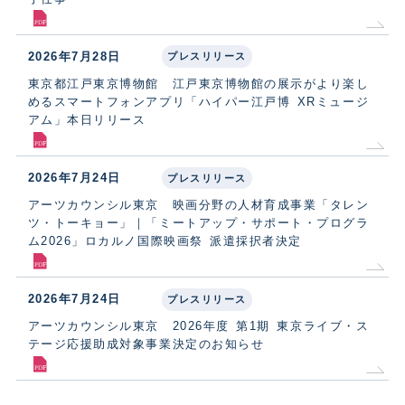
2026年7月28日
プレスリリース
東京都江戸東京博物館 江戸東京博物館の展示がより楽し
めるスマートフォンアプリ「ハイパー江戸博 XRミュージ
アム」本日リリース
2026年7月24日
プレスリリース
アーツカウンシル東京 映画分野の⼈材育成事業「タレン
ツ・トーキョー」｜「ミートアップ・サポート・プログラ
ム2026」ロカルノ国際映画祭 派遣採択者決定
2026年7月24日
プレスリリース
アーツカウンシル東京 2026年度 第1期 東京ライブ・ス
テージ応援助成対象事業決定のお知らせ