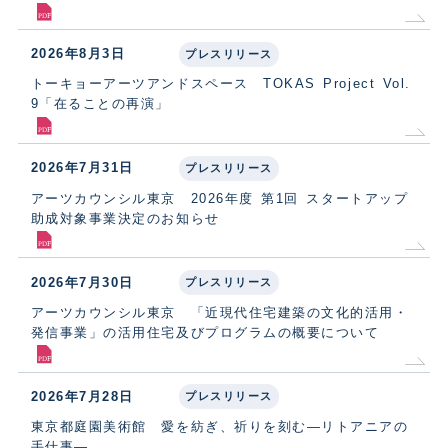
2026年8月3日
プレスリリース
トーキョーアーツアンドスペース TOKAS Project Vol.
9「在ることの再演」
2026年7月31日
プレスリリース
アーツカウンシル東京 2026年度 第1回 スタートアップ
助成対象事業決定のお知らせ
2026年7月30日
プレスリリース
アーツカウンシル東京 「近現代住宅建築の文化的活用・
発信事業」の活用住宅及びプログラムの概要について
2026年7月28日
プレスリリース
東京都庭園美術館 愛を紡ぎ、祈りを刻む―リトアニアの
手仕事―