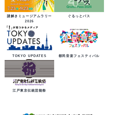
ぐるっとパス
謎解きミュージアムラリー
2026
都民音楽フェスティバル
TOKYO UPDATES
江戸東京伝統芸能祭