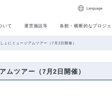
Language
ついて
運営施設等
各館・横断的なプロジェ
しょにミュージアムツアー（7月2日開催）
アムツアー（7月2日開催）