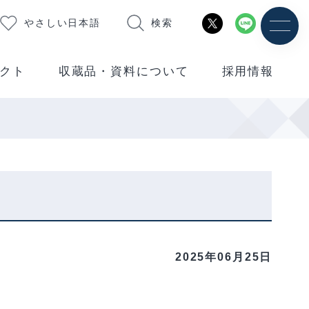
やさしい日本語
検索
クト
収蔵品・資料について
採用情報
2025年06月25日