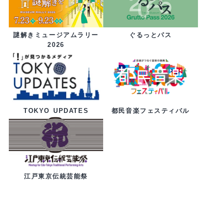
ぐるっとパス
謎解きミュージアムラリー
2026
都民音楽フェスティバル
TOKYO UPDATES
江戸東京伝統芸能祭