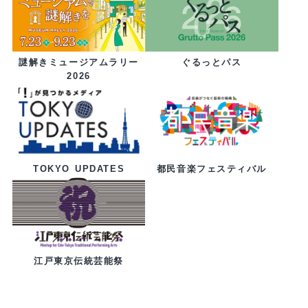
ぐるっとパス
謎解きミュージアムラリー
2026
都民音楽フェスティバル
TOKYO UPDATES
江戸東京伝統芸能祭