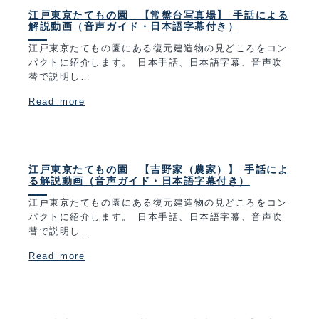
江戸東京たてもの園 【常盤台写真場】 手話による
解説動画（音声ガイド・日本語字幕付き）
江戸東京たてもの園にある復元建造物の見どころをコン
パクトに紹介します。 日本手話、日本語字幕、音声吹
替で説明し…
Read more
江戸東京たてもの園 【吉野家（農家）】 手話によ
る解説動画（音声ガイド・日本語字幕付き）
江戸東京たてもの園にある復元建造物の見どころをコン
パクトに紹介します。 日本手話、日本語字幕、音声吹
替で説明し…
Read more