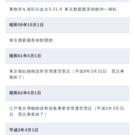
事務所を港区白金台5-21-9 東京都庭園美術館内へ移転
昭和58年10月1日
東京都庭園美術館開館
昭和61年4月1日
東京都結婚相談所管理運営受託（平成8年3月31日 受託事
業終了）
昭和62年4月1日
江戸東京博物館資料収集事業管理運営受託（平成3年3月31
日 受託事業終了）
平成2年4月1日