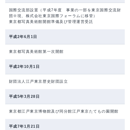
国際交流部設置（平成7年度 事業の一部を東京国際交流財
団※現、株式会社東京国際フォーラムに移管）
東京都写真美術館開館準備及び管理運営受託
平成2年6月1日
東京都写真美術館第一次開館
平成2年10月1日
財団法人江戸東京歴史財団設立
平成5年3月28日
東京都江戸東京博物館及び同分館江戸東京たてもの園開館
平成7年1月21日