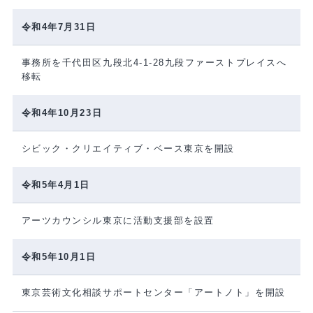
令和4年7月31日
事務所を千代田区九段北4-1-28九段ファーストプレイスへ
移転
令和4年10月23日
シビック・クリエイティブ・ベース東京を開設
令和5年4月1日
アーツカウンシル東京に活動支援部を設置
令和5年10月1日
東京芸術文化相談サポートセンター「アートノト」を開設