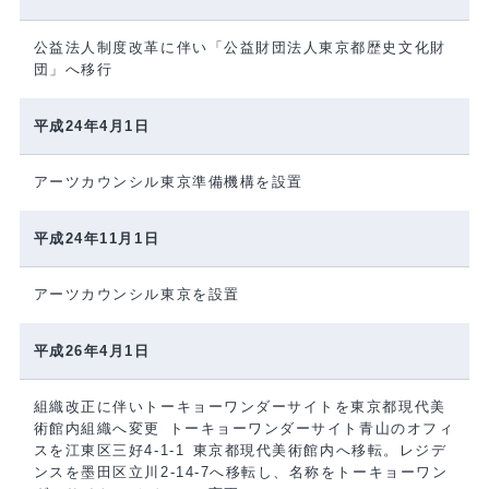
公益法人制度改革に伴い「公益財団法人東京都歴史文化財
団」へ移行
平成24年4月1日
アーツカウンシル東京準備機構を設置
平成24年11月1日
アーツカウンシル東京を設置
平成26年4月1日
組織改正に伴いトーキョーワンダーサイトを東京都現代美
術館内組織へ変更 トーキョーワンダーサイト青山のオフィ
スを江東区三好4-1-1 東京都現代美術館内へ移転。レジデ
ンスを墨田区立川2-14-7へ移転し、名称をトーキョーワン