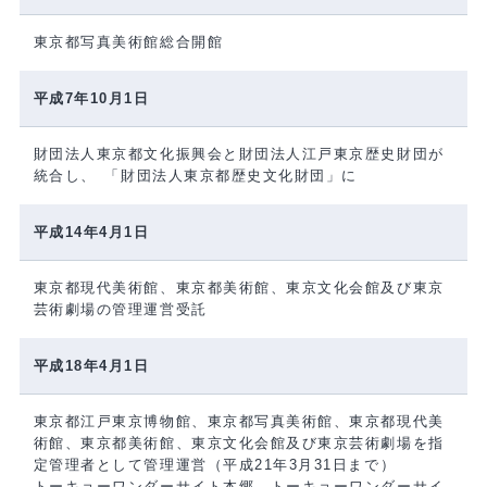
東京都写真美術館総合開館
平成7年10月1日
財団法人東京都文化振興会と財団法人江戸東京歴史財団が
統合し、 「財団法人東京都歴史文化財団」に
平成14年4月1日
東京都現代美術館、東京都美術館、東京文化会館及び東京
芸術劇場の管理運営受託
平成18年4月1日
東京都江戸東京博物館、東京都写真美術館、東京都現代美
術館、東京都美術館、東京文化会館及び東京芸術劇場を指
定管理者として管理運営（平成21年3月31日まで）
トーキョーワンダーサイト本郷、トーキョーワンダーサイ