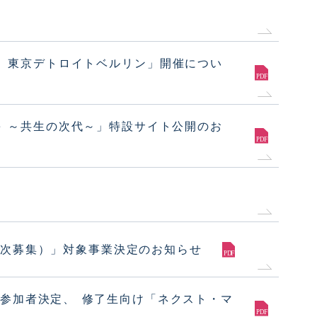
l. 3 東京デトロイトベルリン」開催につい
tive ～共生の次代～」特設サイト公開のお
三次募集）」対象事業決定のお知らせ
・参加者決定、 修了生向け「ネクスト・マ