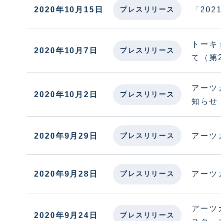
2020年10月15日
「20
プレスリリース
トーキ
2020年10月7日
プレスリリース
て（第
アーツカ
2020年10月2日
プレスリリース
知らせ
2020年9月29日
アーツ
プレスリリース
2020年9月28日
アーツ
プレスリリース
アーツ
2020年9月24日
プレスリリース