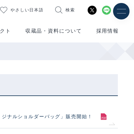
やさしい日本語
検索
クト
収蔵品・資料について
採用情報
オリジナルショルダーバッグ」販売開始！