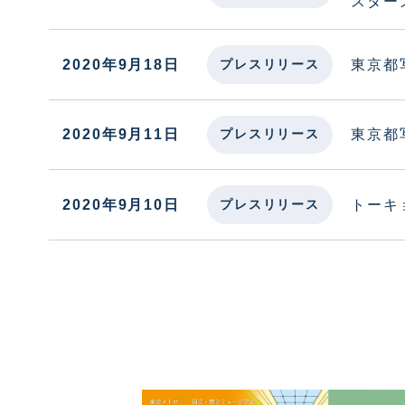
スター
2020年9月18日
東京都
プレスリリース
2020年9月11日
東京都
プレスリリース
2020年9月10日
トーキ
プレスリリース