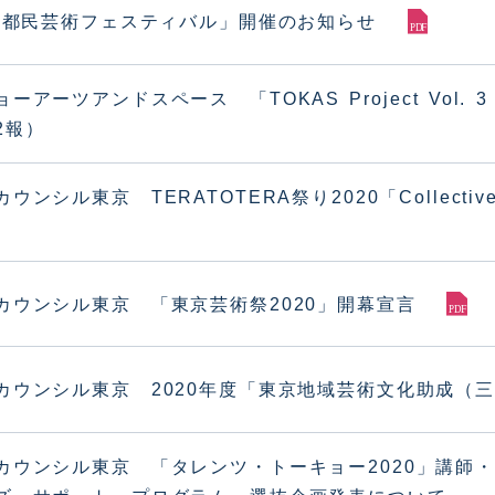
21都民芸術フェスティバル」開催のお知らせ
ョーアーツアンドスペース 「TOKAS Project Vo
2報）
ウンシル東京 TERATOTERA祭り2020「Collec
カウンシル東京 「東京芸術祭2020」開幕宣言
カウンシル東京 2020年度「東京地域芸術文化助成（
カウンシル東京 「タレンツ・トーキョー2020」講師