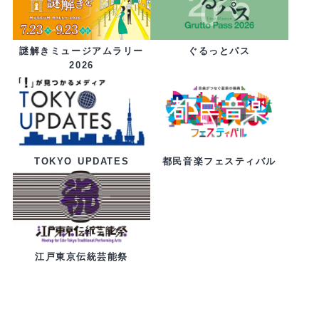
ぐるっとパス
謎解きミュージアムラリー
2026
都民音楽フェスティバル
TOKYO UPDATES
江戸東京伝統芸能祭