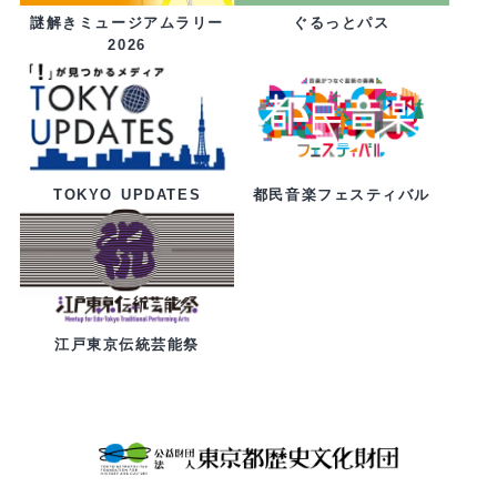
ぐるっとパス
謎解きミュージアムラリー
2026
都民音楽フェスティバル
TOKYO UPDATES
江戸東京伝統芸能祭