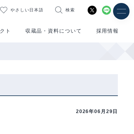
やさしい日本語
検索
クト
収蔵品・資料について
採用情報
2026年06月29日