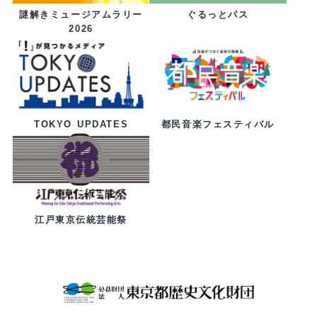
ぐるっとパス
謎解きミュージアムラリー
2026
都民音楽フェスティバル
TOKYO UPDATES
江戸東京伝統芸能祭