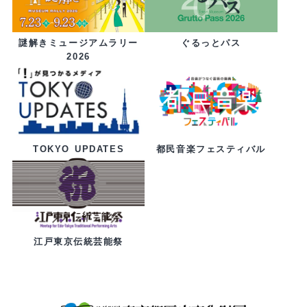
ぐるっとパス
謎解きミュージアムラリー
2026
都民音楽フェスティバル
TOKYO UPDATES
江戸東京伝統芸能祭