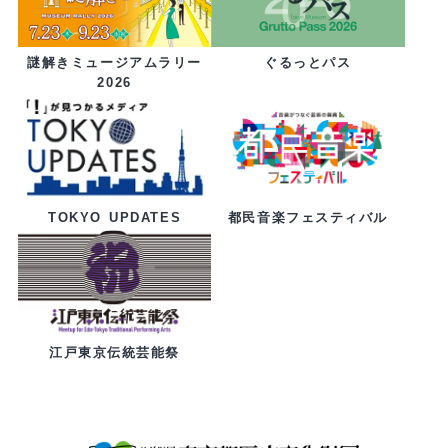
ぐるっとパス
謎解きミュージアムラリー
2026
都民音楽フェスティバル
TOKYO UPDATES
江戸東京伝統芸能祭