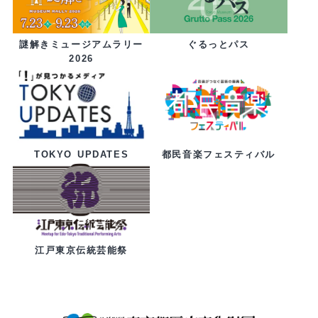
ぐるっとパス
謎解きミュージアムラリー
2026
都民音楽フェスティバル
TOKYO UPDATES
江戸東京伝統芸能祭