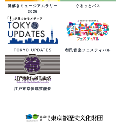
ぐるっとパス
謎解きミュージアムラリー
2026
都民音楽フェスティバル
TOKYO UPDATES
江戸東京伝統芸能祭