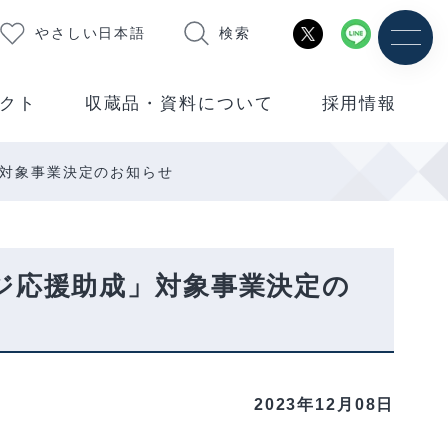
やさしい日本語
検索
クト
収蔵品・資料について
採用情報
」対象事業決定のお知らせ
ージ応援助成」対象事業決定の
2023年12月08日