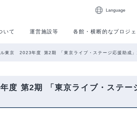
Language
ついて
運営施設等
各館・横断的なプロジェ
ル東京 2023年度 第2期 「東京ライブ・ステージ応援助成
3年度 第2期 「東京ライブ・ステ