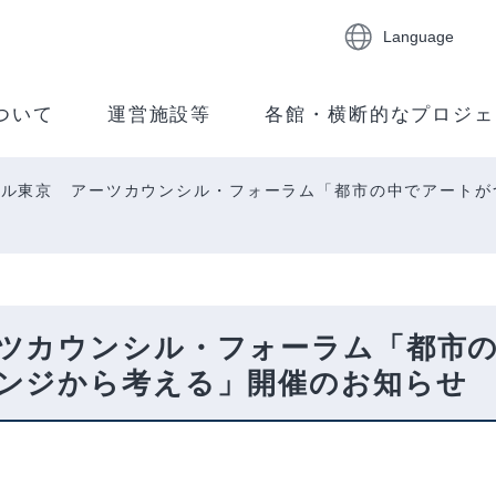
Language
ついて
運営施設等
各館・横断的なプロジェ
シル東京 アーツカウンシル・フォーラム「都市の中でアートが
ツカウンシル・フォーラム「都市
ンジから考える」開催のお知らせ