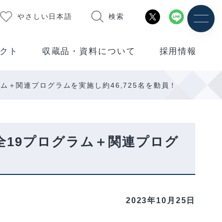
やさしい日本語
検索
クト
収蔵品・資料について
採用情報
ム＋関連プログラムを実施し約46,725名を動員！
全19プログラム＋関連プログ
2023年10月25日