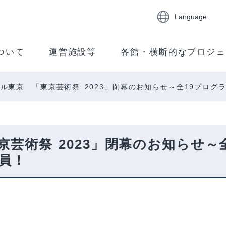
Language
ついて
運営施設等
各館・横断的なプロジェ
ル東京 「東京芸術祭 2023」閉幕のお知らせ～全19プログラ
芸術祭 2023」閉幕のお知らせ～
動員！