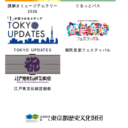
ぐるっとパス
謎解きミュージアムラリー
2026
都民音楽フェスティバル
TOKYO UPDATES
江戸東京伝統芸能祭