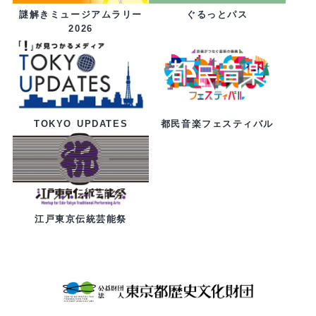
ぐるっとパス
謎解きミュージアムラリー
2026
都民音楽フェスティバル
TOKYO UPDATES
江戸東京伝統芸能祭