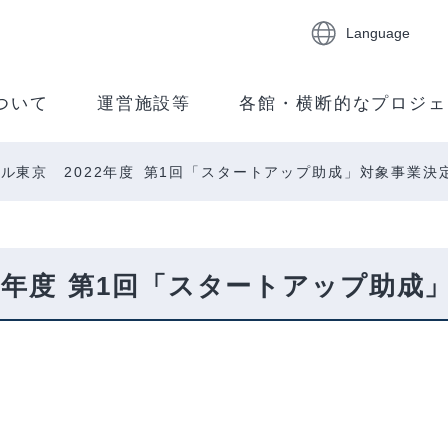
Language
ついて
運営施設等
各館・横断的なプロジェ
ル東京 2022年度 第1回「スタートアップ助成」対象事業決
2年度 第1回「スタートアップ助成