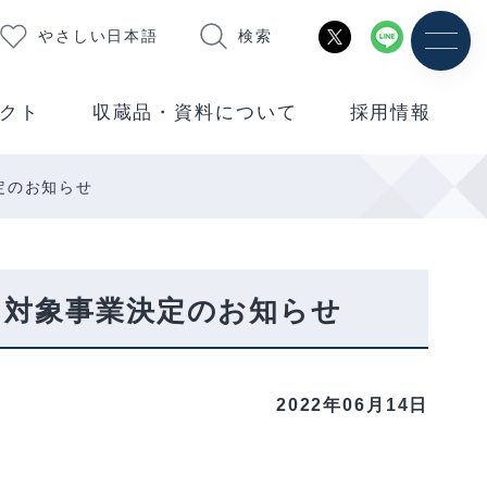
やさしい日本語
検索
クト
収蔵品・資料について
採用情報
定のお知らせ
」対象事業決定のお知らせ
2022年06月14日