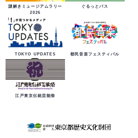
ぐるっとパス
謎解きミュージアムラリー
2026
都民音楽フェスティバル
TOKYO UPDATES
江戸東京伝統芸能祭