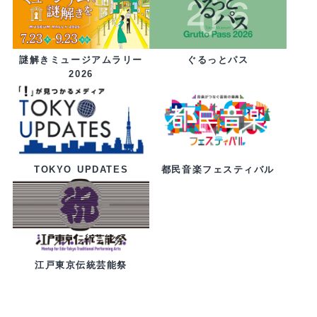
ぐるっとパス
謎解きミュージアムラリー
2026
都民音楽フェスティバル
TOKYO UPDATES
江戸東京伝統芸能祭