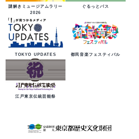
ぐるっとパス
謎解きミュージアムラリー
2026
都民音楽フェスティバル
TOKYO UPDATES
江戸東京伝統芸能祭